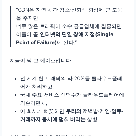
“CDN은 지연 시간 감소·신뢰성 향상에 큰 도움
을 주지만,
너무 많은 트래픽이 소수 공급업체에 집중되면
이들이 곧
인터넷의 단일 장애 지점(Single
Point of Failure)
이 된다.”
지금이 딱 그 케이스입니다.
전 세계 웹 트래픽의 약 20%를 클라우드플레
어가 처리하고,
국내 주요 서비스 상당수가 클라우드플레어에
의존하면서,
이 회사가 삐끗하면
우리의 저녁밥·게임·업무·
거래까지 동시에 멈춰 버리는
상황.