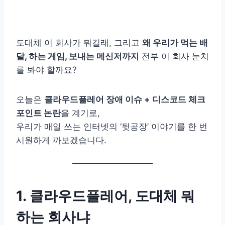
도대체 이 회사가 뭐길래, 그리고
왜 우리가 먹는 배
달, 하는 게임, 보내는 메신저까지
전부 이 회사 눈치
를 봐야 할까요?
오늘은
클라우드플레어 장애 이슈 + 디스코드 체크
포인트 논란
을 계기로,
우리가 매일 쓰는 인터넷의 ‘뒷공장’ 이야기를 한 번
시원하게 까보겠습니다.
1. 클라우드플레어, 도대체 뭐
하는 회사냐