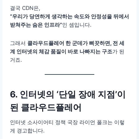
결국 CDN은,
“우리가 당연하게 생각하는 속도와 안정성을 뒤에서
받쳐주는 숨은 인프라”
인 셈입니다.
그래서
클라우드플레어 한 군데가 삐끗하면, 전 세
계 인터넷의 체감 품질이 바로 나빠지는 구조
가 된
거죠.
6. 인터넷의 ‘단일 장애 지점’이
된 클라우드플레어
인터넷 소사이어티 정책 국장 라이언 폴크는 이렇
게 경고합니다.