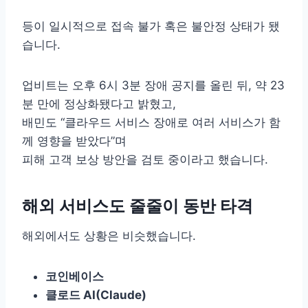
등이 일시적으로 접속 불가 혹은 불안정 상태가 됐
습니다.
업비트는 오후 6시 3분 장애 공지를 올린 뒤, 약 23
분 만에 정상화됐다고 밝혔고,
배민도 “클라우드 서비스 장애로 여러 서비스가 함
께 영향을 받았다”며
피해 고객 보상 방안을 검토 중이라고 했습니다.
해외 서비스도 줄줄이 동반 타격
해외에서도 상황은 비슷했습니다.
코인베이스
클로드 AI(Claude)