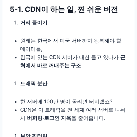
5-1. CDN이 하는 일, 찐 쉬운 버전
거리 줄이기
원래는 한국에서 미국 서버까지 왕복해야 할
데이터를,
한국에 있는 CDN 서버가 대신 들고 있다가
근
처에서 바로 꺼내주는 구조
.
트래픽 분산
한 서버에 100만 명이 몰리면 터지겠죠?
CDN은 이 트래픽을 전 세계 여러 서버로 나눠
서
버퍼링·로그인 지옥
을 줄여줍니다.
보안 필터링