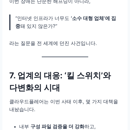
이번 장애는 단순한 해프닝이 아니라,
“인터넷 인프라가 너무도
‘소수 대형 업체’에 집
중
돼 있지 않은가?”
라는 질문을 전 세계에 던진 사건입니다.
7. 업계의 대응: ‘킬 스위치’와
다변화의 시대
클라우드플레어는 이번 사태 이후, 몇 가지 대책을
내놨습니다.
내부
구성 파일 검증을 더 강화
하고,