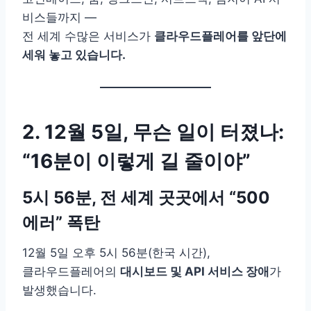
비스들까지 —
전 세계 수많은 서비스가
클라우드플레어를 앞단에
세워 놓고 있습니다.
2. 12월 5일, 무슨 일이 터졌나:
“16분이 이렇게 길 줄이야”
5시 56분, 전 세계 곳곳에서 “500
에러” 폭탄
12월 5일 오후 5시 56분(한국 시간),
클라우드플레어의
대시보드 및 API 서비스 장애
가
발생했습니다.