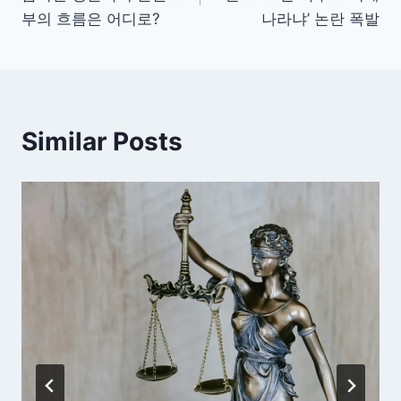
색
부의 흐름은 어디로?
나라냐’ 논란 폭발
Similar Posts