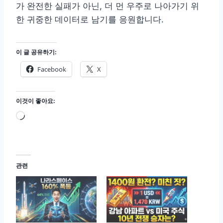
가 완전한 실패가 아닌, 더 먼 우주로 나아가기 위
한 귀중한 데이터로 남기를 응원합니다.
이 글 공유하기:
Facebook
X
이것이 좋아요:
로
드
중
.
관련
.
.