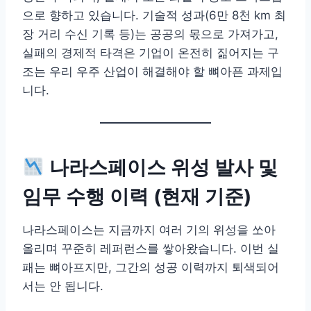
으로 향하고 있습니다. 기술적 성과(6만 8천 km 최
장 거리 수신 기록 등)는 공공의 몫으로 가져가고,
실패의 경제적 타격은 기업이 온전히 짊어지는 구
조는 우리 우주 산업이 해결해야 할 뼈아픈 과제입
니다.
나라스페이스 위성 발사 및
임무 수행 이력 (현재 기준)
나라스페이스는 지금까지 여러 기의 위성을 쏘아
올리며 꾸준히 레퍼런스를 쌓아왔습니다. 이번 실
패는 뼈아프지만, 그간의 성공 이력까지 퇴색되어
서는 안 됩니다.