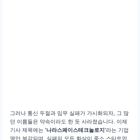
그러나 통신 두절과 임무 실패가 가시화되자, 그 많
던 이름들은 약속이라도 한 듯 사라졌습니다. 이제
기사 제목에는
‘나라스페이스테크놀로지’
라는 기업
명만 부각되며, 실패의 모든 화살이 중소 스타트업