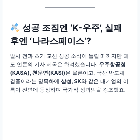
성공 조짐엔 ‘K-우주’, 실패
후엔 ‘나라스페이스’?
발사 전과 초기 교신 성공 소식이 들릴 때까지만 해
도 언론의 기사 제목은 화려했습니다.
우주항공청
(KASA), 천문연(KASI)
은 물론이고, 국산 반도체
검증이라는 명목하에
삼성, SK
와 같은 대기업의 이
름이 전면에 등장하며 국가적 성과임을 강조했죠.