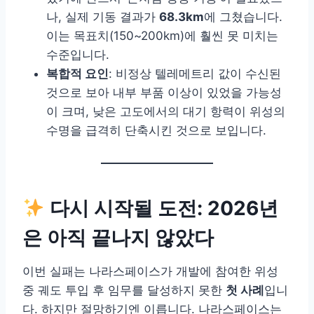
나, 실제 기동 결과가
68.3km
에 그쳤습니다.
이는 목표치(150~200km)에 훨씬 못 미치는
수준입니다.
복합적 요인
: 비정상 텔레메트리 값이 수신된
것으로 보아 내부 부품 이상이 있었을 가능성
이 크며, 낮은 고도에서의 대기 항력이 위성의
수명을 급격히 단축시킨 것으로 보입니다.
다시 시작될 도전: 2026년
은 아직 끝나지 않았다
이번 실패는 나라스페이스가 개발에 참여한 위성
중 궤도 투입 후 임무를 달성하지 못한
첫 사례
입니
다. 하지만 절망하기엔 이릅니다. 나라스페이스는