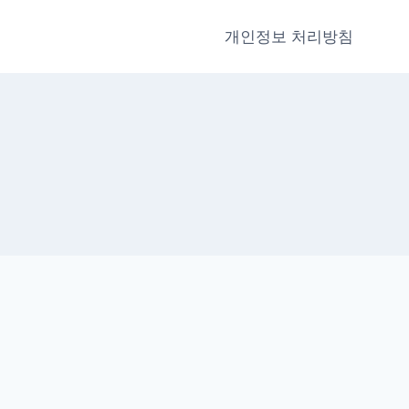
개인정보 처리방침