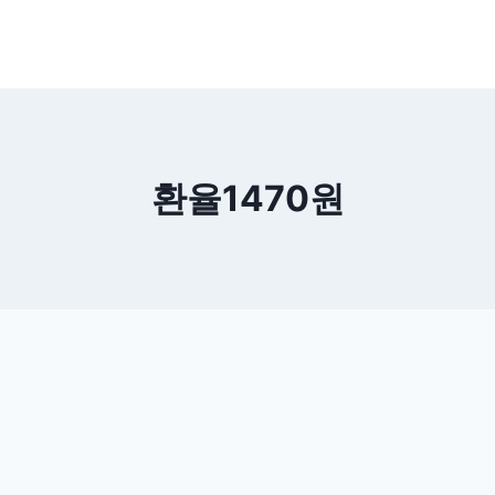
환율1470원