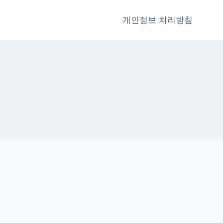
개인정보 처리방침