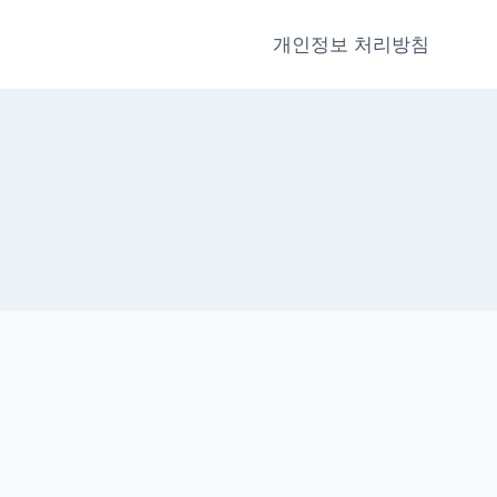
개인정보 처리방침