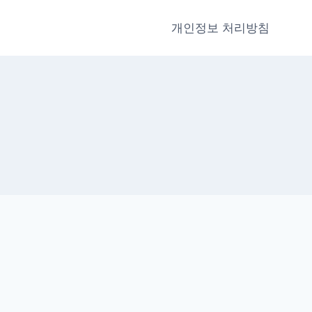
개인정보 처리방침