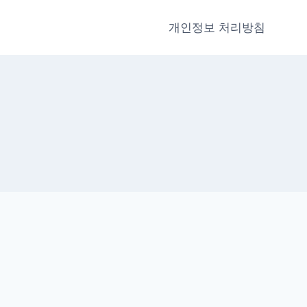
개인정보 처리방침